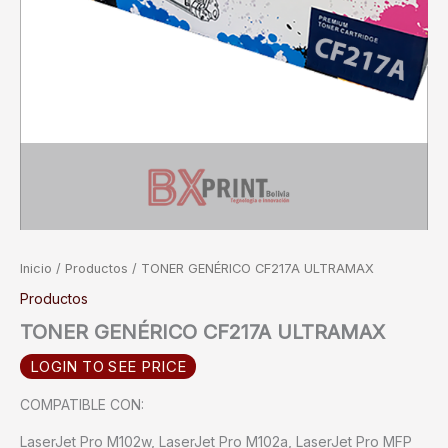
Inicio
/
Productos
/ TONER GENÉRICO CF217A ULTRAMAX
Productos
TONER GENÉRICO CF217A ULTRAMAX
LOGIN TO SEE PRICE
COMPATIBLE CON:
LaserJet Pro M102w, LaserJet Pro M102a, LaserJet Pro MFP