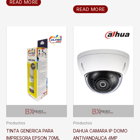
READ MORE
READ MORE
Productos
Productos
TINTA GENERICA PARA
DAHUA CAMARA IP DOMO
IMPRESORA EPSON 70ML
ANTIVANDALICA 4MP