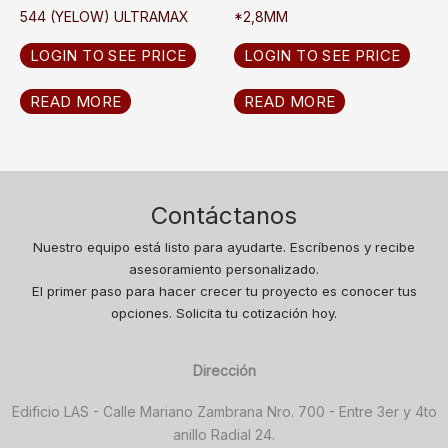
544 (YELOW) ULTRAMAX
*2,8MM
LOGIN TO SEE PRICE
LOGIN TO SEE PRICE
READ MORE
READ MORE
Contáctanos
Nuestro equipo está listo para ayudarte. Escríbenos y recibe
asesoramiento personalizado.
El primer paso para hacer crecer tu proyecto es conocer tus
opciones. Solicita tu cotización hoy.
Dirección
Edificio LAS - Calle Mariano Zambrana Nro. 700 - Entre 3er y 4to
anillo Radial 24.