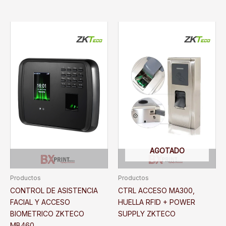
AGOTADO
Productos
Productos
CONTROL DE ASISTENCIA
CTRL ACCESO MA300,
FACIAL Y ACCESO
HUELLA RFID + POWER
BIOMETRICO ZKTECO
SUPPLY ZKTECO
MB460