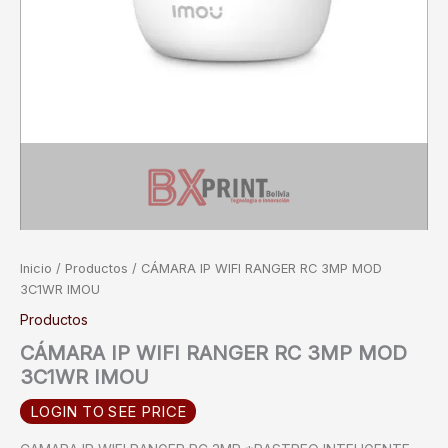
Inicio
/
Productos
/ CÁMARA IP WIFI RANGER RC 3MP MOD
3C1WR IMOU
Productos
CÁMARA IP WIFI RANGER RC 3MP MOD
3C1WR IMOU
LOGIN TO SEE PRICE