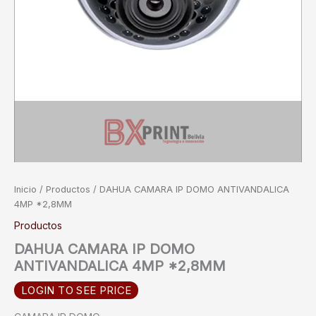
Inicio
/
Productos
/ DAHUA CAMARA IP DOMO ANTIVANDALICA
4MP *2,8MM
Productos
DAHUA CAMARA IP DOMO
ANTIVANDALICA 4MP *2,8MM
LOGIN TO SEE PRICE