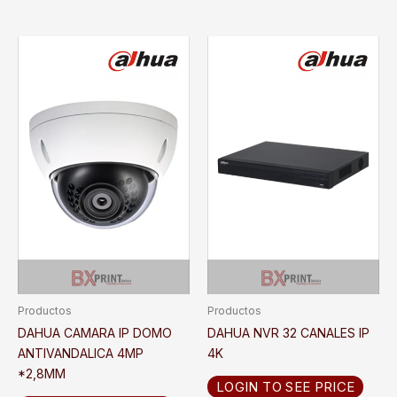
Productos
Productos
DAHUA CAMARA IP DOMO
DAHUA NVR 32 CANALES IP
ANTIVANDALICA 4MP
4K
*2,8MM
LOGIN TO SEE PRICE