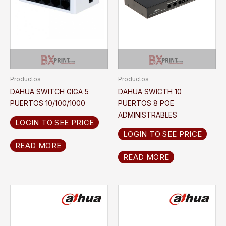
Productos
Productos
DAHUA SWITCH GIGA 5
DAHUA SWICTH 10
PUERTOS 10/100/1000
PUERTOS 8 POE
ADMINISTRABLES
LOGIN TO SEE PRICE
LOGIN TO SEE PRICE
READ MORE
READ MORE