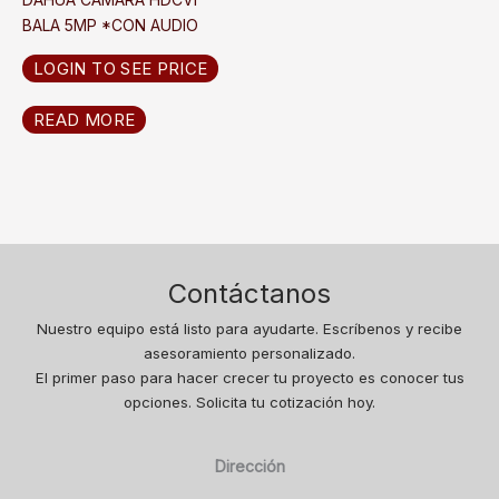
BALA 5MP *CON AUDIO
LOGIN TO SEE PRICE
READ MORE
Contáctanos
Nuestro equipo está listo para ayudarte. Escríbenos y recibe
asesoramiento personalizado.
El primer paso para hacer crecer tu proyecto es conocer tus
opciones. Solicita tu cotización hoy.
Dirección