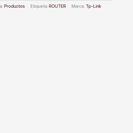
a:
Productos
Etiqueta:
ROUTER
Marca:
Tp-Link