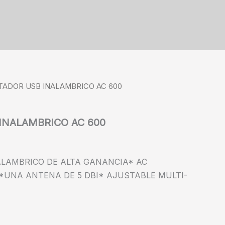
TADOR USB INALAMBRICO AC 600
INALAMBRICO AC 600
LAMBRICO DE ALTA GANANCIA* AC
Z*UNA ANTENA DE 5 DBI* AJUSTABLE MULTI-