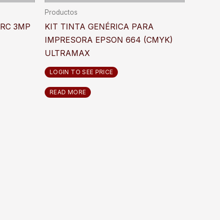
Productos
 RC 3MP
KIT TINTA GENÉRICA PARA
IMPRESORA EPSON 664 (CMYK)
ULTRAMAX
LOGIN TO SEE PRICE
READ MORE