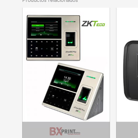
Productos relacionados