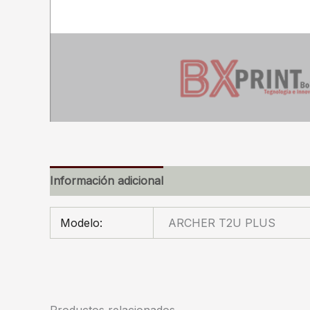
Información adicional
Modelo:
ARCHER T2U PLUS