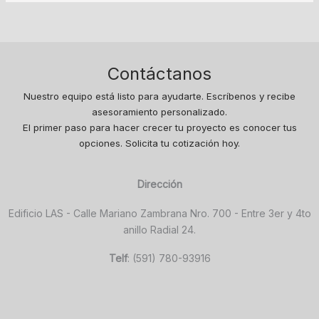
Contáctanos
Nuestro equipo está listo para ayudarte. Escríbenos y recibe
asesoramiento personalizado.
El primer paso para hacer crecer tu proyecto es conocer tus
opciones. Solicita tu cotización hoy.
Dirección
Edificio LAS - Calle Mariano Zambrana Nro. 700 - Entre 3er y 4to
anillo Radial 24.
Telf
: (591) 780-93916