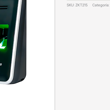
SKU:
ZKT215
Categoría