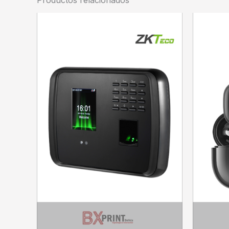
Productos relacionados