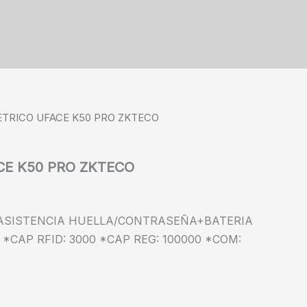
ETRICO UFACE K50 PRO ZKTECO
CE K50 PRO ZKTECO
ASISTENCIA HUELLA/CONTRASEÑA+BATERIA
*CAP RFID: 3000 *CAP REG: 100000 *COM: