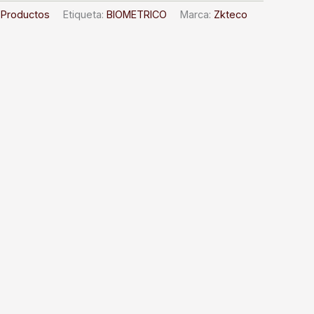
:
Productos
Etiqueta:
BIOMETRICO
Marca:
Zkteco