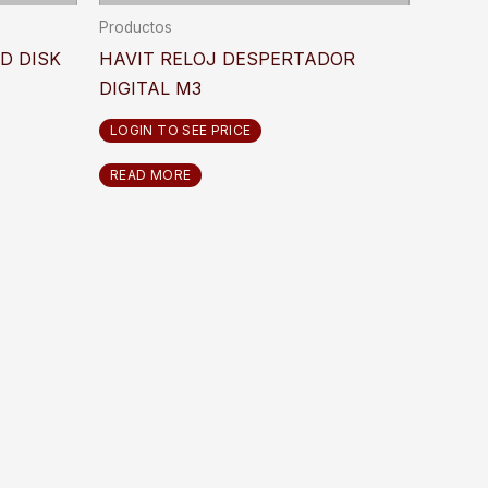
Productos
D DISK
HAVIT RELOJ DESPERTADOR
DIGITAL M3
LOGIN TO SEE PRICE
READ MORE