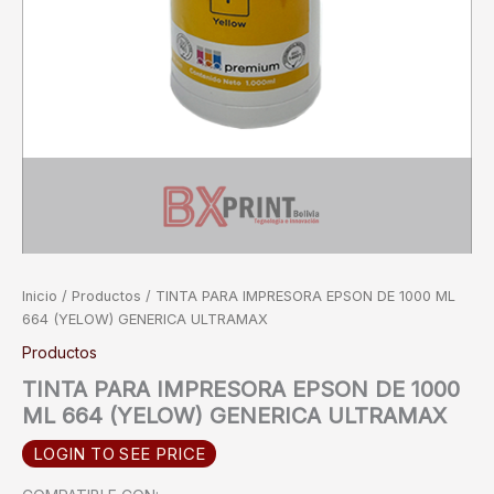
Inicio
/
Productos
/ TINTA PARA IMPRESORA EPSON DE 1000 ML
664 (YELOW) GENERICA ULTRAMAX
Productos
TINTA PARA IMPRESORA EPSON DE 1000
ML 664 (YELOW) GENERICA ULTRAMAX
LOGIN TO SEE PRICE