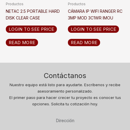
Productos
Productos
NETAC 2.5 PORTABLE HARD
CÁMARA IP WIFI RANGER RC
DISK CLEAR CASE
3MP MOD 3C1WR IMOU
LOGIN TO SEE PRICE
LOGIN TO SEE PRICE
READ MORE
READ MORE
Contáctanos
Nuestro equipo está listo para ayudarte. Escríbenos y recibe
asesoramiento personalizado.
El primer paso para hacer crecer tu proyecto es conocer tus
opciones. Solicita tu cotización hoy.
Dirección