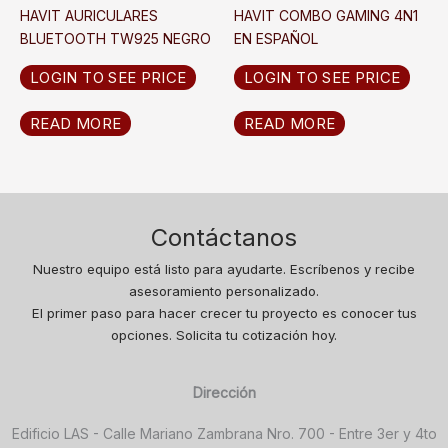
HAVIT AURICULARES
HAVIT COMBO GAMING 4N1
BLUETOOTH TW925 NEGRO
EN ESPAÑOL
LOGIN TO SEE PRICE
LOGIN TO SEE PRICE
READ MORE
READ MORE
Contáctanos
Nuestro equipo está listo para ayudarte. Escríbenos y recibe
asesoramiento personalizado.
El primer paso para hacer crecer tu proyecto es conocer tus
opciones. Solicita tu cotización hoy.
Dirección
Edificio LAS - Calle Mariano Zambrana Nro. 700 - Entre 3er y 4to