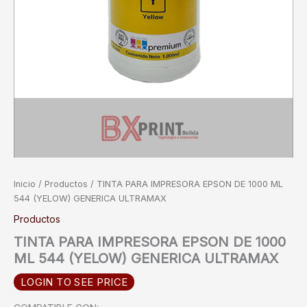
Inicio
/
Productos
/ TINTA PARA IMPRESORA EPSON DE 1000 ML
544 (YELOW) GENERICA ULTRAMAX
Productos
TINTA PARA IMPRESORA EPSON DE 1000
ML 544 (YELOW) GENERICA ULTRAMAX
LOGIN TO SEE PRICE