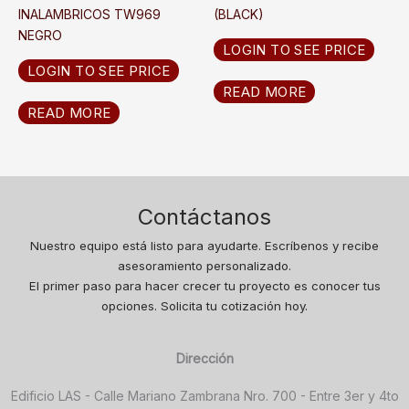
INALAMBRICOS TW969
(BLACK)
NEGRO
LOGIN TO SEE PRICE
LOGIN TO SEE PRICE
READ MORE
READ MORE
Contáctanos
Nuestro equipo está listo para ayudarte. Escríbenos y recibe
asesoramiento personalizado.
El primer paso para hacer crecer tu proyecto es conocer tus
opciones. Solicita tu cotización hoy.
Dirección
Edificio LAS - Calle Mariano Zambrana Nro. 700 - Entre 3er y 4to