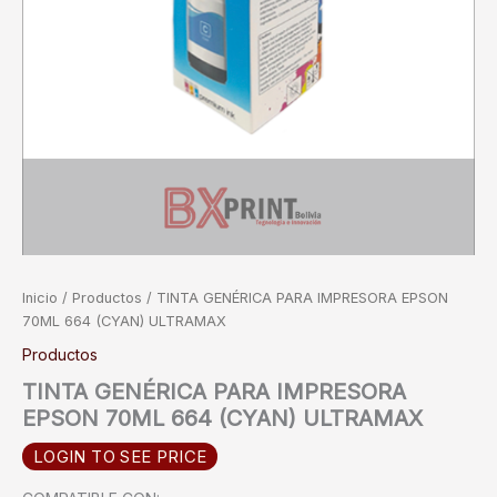
Inicio
/
Productos
/ TINTA GENÉRICA PARA IMPRESORA EPSON
70ML 664 (CYAN) ULTRAMAX
Productos
TINTA GENÉRICA PARA IMPRESORA
EPSON 70ML 664 (CYAN) ULTRAMAX
LOGIN TO SEE PRICE