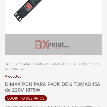
Inicio
/
Productos
/ DIMAX PDU PARA RACK DE 6 TOMAS 15A de
220V 1875W
Productos
DIMAX PDU PARA RACK DE 6 TOMAS 15A
de 220V 1875W
LOGIN TO SEE PRICE