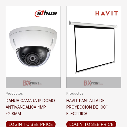
Productos
Productos
DAHUA CAMARA IP DOMO
HAVIT PANTALLA DE
ANTIVANDALICA 4MP
PROYECCION DE 100″
*2,8MM
ELECTRICA
LOGIN TO SEE PRICE
LOGIN TO SEE PRICE