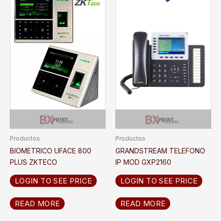
Productos
Productos
BIOMETRICO UFACE 800
GRANDSTREAM TELEFONO
PLUS ZKTECO
IP MOD GXP2160
LOGIN TO SEE PRICE
LOGIN TO SEE PRICE
READ MORE
READ MORE