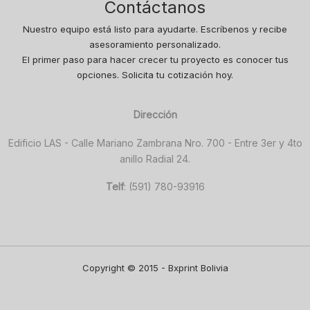
Contáctanos
Nuestro equipo está listo para ayudarte. Escríbenos y recibe
asesoramiento personalizado.
El primer paso para hacer crecer tu proyecto es conocer tus
opciones. Solicita tu cotización hoy.
Dirección
Edificio LAS - Calle Mariano Zambrana Nro. 700 - Entre 3er y 4to
anillo Radial 24.
Telf
: (591) 780-93916
Copyright © 2015 - Bxprint Bolivia