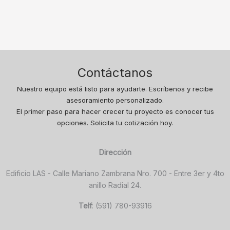
Contáctanos
Nuestro equipo está listo para ayudarte. Escríbenos y recibe
asesoramiento personalizado.
El primer paso para hacer crecer tu proyecto es conocer tus
opciones. Solicita tu cotización hoy.
Dirección
Edificio LAS - Calle Mariano Zambrana Nro. 700 - Entre 3er y 4to
anillo Radial 24.
Telf
: (591) 780-93916