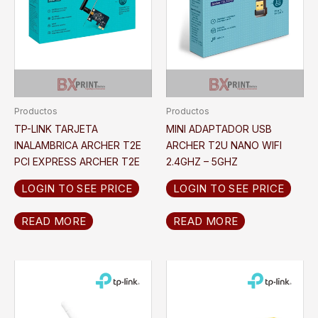
Productos
Productos
TP-LINK TARJETA
MINI ADAPTADOR USB
INALAMBRICA ARCHER T2E
ARCHER T2U NANO WIFI
PCI EXPRESS ARCHER T2E
2.4GHZ – 5GHZ
LOGIN TO SEE PRICE
LOGIN TO SEE PRICE
READ MORE
READ MORE