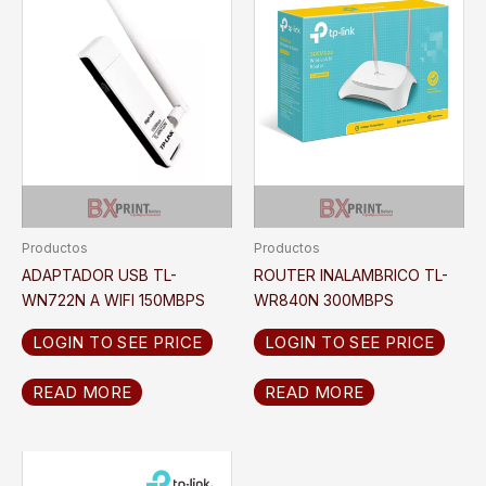
Productos
Productos
ADAPTADOR USB TL-
ROUTER INALAMBRICO TL-
WN722N A WIFI 150MBPS
WR840N 300MBPS
LOGIN TO SEE PRICE
LOGIN TO SEE PRICE
READ MORE
READ MORE